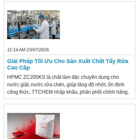
11:14 AM 23/07/2026
Giải Pháp Tối Ưu Cho Sản Xuất Chất Tẩy Rửa
Cao Cấp
HPMC ZC200KS là chất làm đặc chuyên dụng cho
nước giặt, nước rửa chén, giúp tăng độ nhớt, ổn định
công thức. TTCHEM nhập khẩu, phân phối chính hãng.