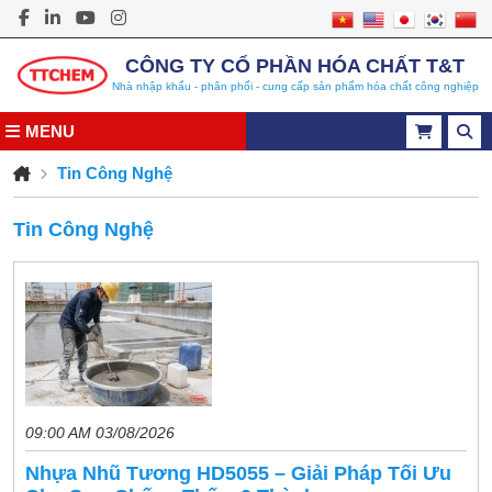
CÔNG TY CỔ PHẦN HÓA CHẤT T&T
Nhà nhập khẩu - phân phối - cung cấp sản phẩm hóa chất công nghiệp
MENU
Tin Công Nghệ
Tin Công Nghệ
09:00 AM 03/08/2026
Nhựa Nhũ Tương HD5055 – Giải Pháp Tối Ưu